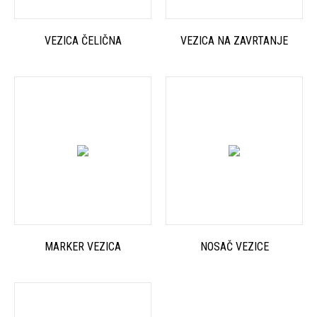
VEZICA ČELIČNA
VEZICA NA ZAVRTANJE
MARKER VEZICA
NOSAČ VEZICE