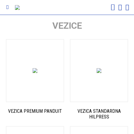
VEZICE
VEZICA PREMIUM PANDUIT
VEZICA STANDARDNA
HILPRESS