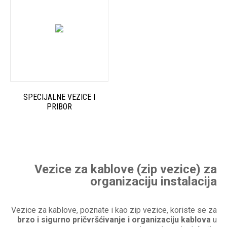
SPECIJALNE VEZICE I
PRIBOR
Vezice za kablove (zip vezice) za
organizaciju instalacija
Vezice za kablove, poznate i kao zip vezice, koriste se za
brzo i sigurno pričvršćivanje i organizaciju kablova
u