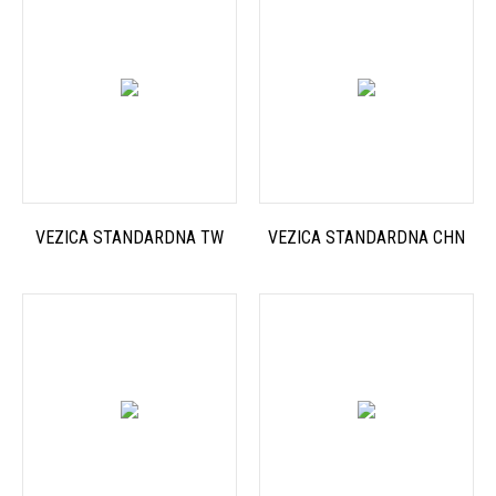
VEZICA STANDARDNA TW
VEZICA STANDARDNA CHN