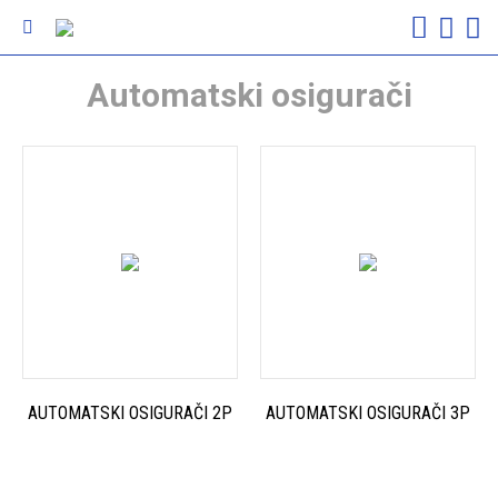
Automatski osigurači
AUTOMATSKI OSIGURAČI 2P
AUTOMATSKI OSIGURAČI 3P