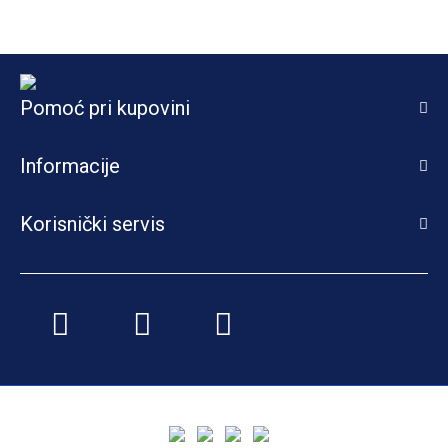
Pomoć pri kupovini
Informacije
Korisnički servis