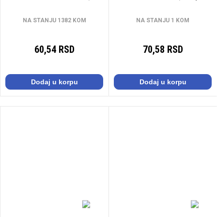
pcs
50054
NA STANJU 1382 KOM
NA STANJU 1 KOM
60,54 RSD
70,58 RSD
Dodaj u korpu
Dodaj u korpu