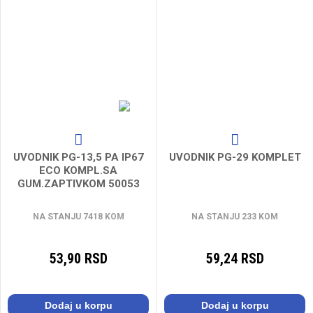
UVODNIK PG-13,5 PA IP67
UVODNIK PG-29 KOMPLET
ECO KOMPL.SA
GUM.ZAPTIVKOM 50053
NA STANJU 7418 KOM
NA STANJU 233 KOM
53,90 RSD
59,24 RSD
Dodaj u korpu
Dodaj u korpu