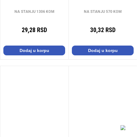
NA STANJU 1306 KOM
NA STANJU 570 KOM
29,28 RSD
30,32 RSD
Dodaj u korpu
Dodaj u korpu