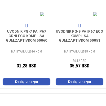
UVODNIK PG-7 PA IP67
UVODNIK PG-9 PA IP67 ECO
CRNI ECO KOMPL.SA
KOMPL.SA
GUM.ZAPTIVKOM 50060
GUM.ZAPTIVKOM 50051
NA STANJU 2036 KOM
NA STANJU 2525 KOM
36,12 RSD
32,28 RSD
35,57 RSD
Dodaj u korpu
Dodaj u korpu