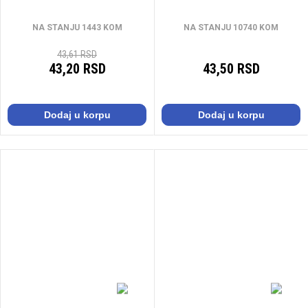
NA STANJU 1443 KOM
NA STANJU 10740 KOM
43,61 RSD
43,20 RSD
43,50 RSD
Dodaj u korpu
Dodaj u korpu