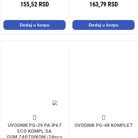
155,52 RSD
163,79 RSD
Dodaj u korpu
Dodaj u korpu
UVODNIK PG-29 PA IP67
UVODNIK PG-48 KOMPLET
ECO KOMPL.SA
GUM.ZAPTIVKOM /24pcs