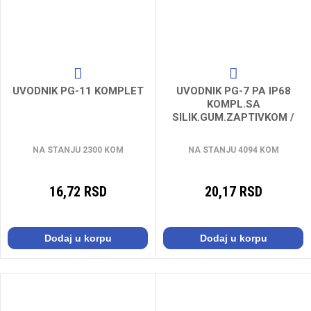
UVODNIK PG-11 KOMPLET
UVODNIK PG-7 PA IP68
KOMPL.SA
SILIK.GUM.ZAPTIVKOM /
100 pcs
NA STANJU 2300 KOM
NA STANJU 4094 KOM
16,72 RSD
20,17 RSD
Dodaj u korpu
Dodaj u korpu