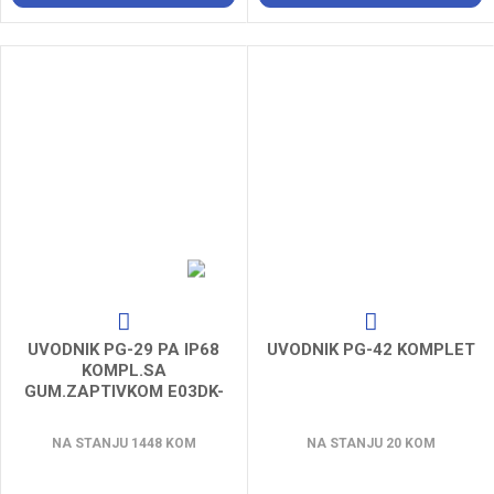
UVODNIK PG-29 PA IP68
UVODNIK PG-42 KOMPLET
KOMPL.SA
GUM.ZAPTIVKOM E03DK-
01030100701
NA STANJU 1448 KOM
NA STANJU 20 KOM