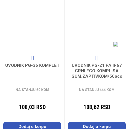
UVODNIK PG-36 KOMPLET
UVODNIK PG-21 PA IP67
CRNI ECO KOMPL.SA
GUM.ZAPTIVKOM/50pcs
50065
NA STANJU 60 KOM
NA STANJU 444 KOM
108,03 RSD
108,62 RSD
Dodaj u korpu
Dodaj u korpu