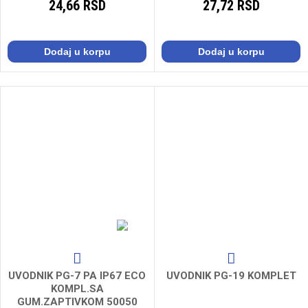
24,66 RSD
27,72 RSD
Dodaj u korpu
Dodaj u korpu
UVODNIK PG-7 PA IP67 ECO
UVODNIK PG-19 KOMPLET
KOMPL.SA
GUM.ZAPTIVKOM 50050