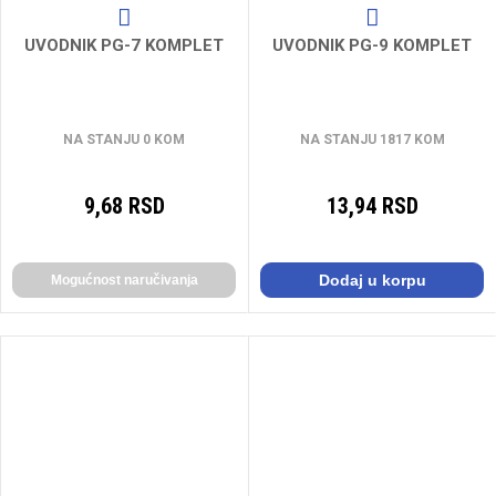
UVODNIK PG-7 KOMPLET
UVODNIK PG-9 KOMPLET
NA STANJU 0 KOM
NA STANJU 1817 KOM
9,68 RSD
13,94 RSD
Dodaj u korpu
Mogućnost naručivanja