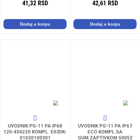
41,32 RSD
42,61 RSD
Dodaj u korpu
Dodaj u korpu
UVODNIK PG-11 PA IP68
UVODNIK PG-11 PA IP67
120-450220 KOMPL. E03DK-
ECO KOMPL.SA
01030100301
GUM.ZAPTIVKOM 50052