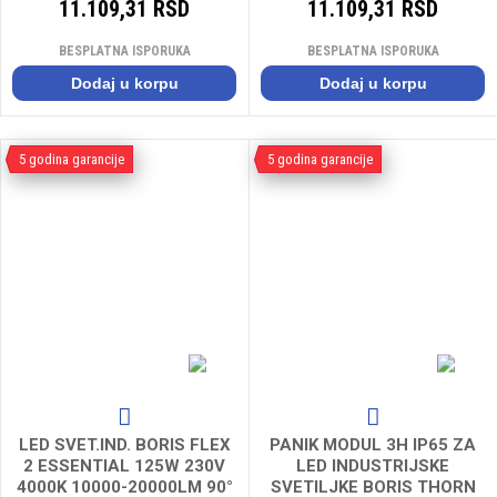
11.109,31 RSD
11.109,31 RSD
BESPLATNA ISPORUKA
BESPLATNA ISPORUKA
Dodaj u korpu
Dodaj u korpu
5 godina garancije
5 godina garancije
LED SVET.IND. BORIS FLEX
PANIK MODUL 3H IP65 ZA
2 ESSENTIAL 125W 230V
LED INDUSTRIJSKE
4000K 10000-20000LM 90°
SVETILJKE BORIS THORN