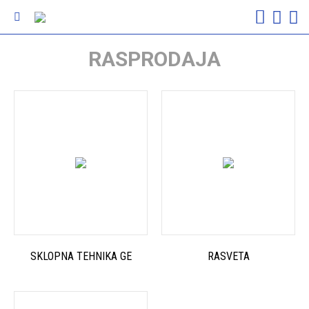
RASPRODAJA
SKLOPNA TEHNIKA GE
RASVETA