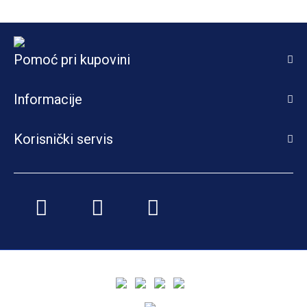
Pomoć pri kupovini
Informacije
Korisnički servis