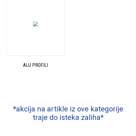
ALU PROFILI
*akcija na artikle iz ove kategorije
traje do isteka zaliha*