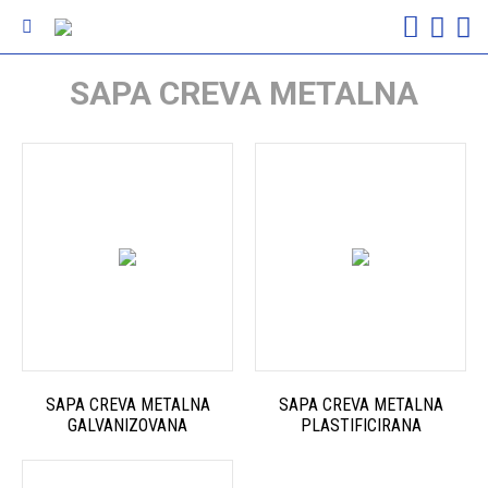
SAPA CREVA METALNA
SAPA CREVA METALNA
SAPA CREVA METALNA
GALVANIZOVANA
PLASTIFICIRANA