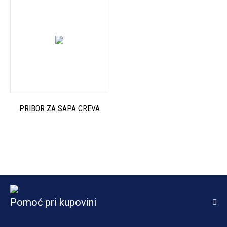
PRIBOR ZA SAPA CREVA
Pomoć pri kupovini