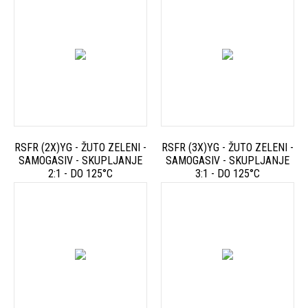
RSFR (2X)YG - ŽUTO ZELENI -
RSFR (3X)YG - ŽUTO ZELENI -
SAMOGASIV - SKUPLJANJE
SAMOGASIV - SKUPLJANJE
2:1 - DO 125°C
3:1 - DO 125°C