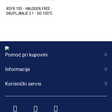
RSFR 105 - HALOGEN FREE -
SKUPLJANJE 2:1 - DO 105°C
Pomoć pri kupovini
Informacije
Korisnički servis