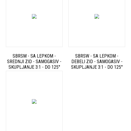
SBRSM - SA LEPKOM -
SBRSW - SA LEPKOM -
SREDNJI ZID - SAMOGASIV -
DEBELI ZID - SAMOGASIV -
SKUPLJANJE 3:1 - DO 125°
SKUPLJANJE 3:1 - DO 125°