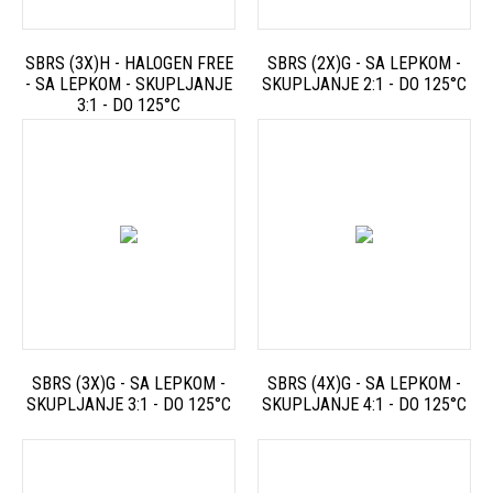
SBRS (3X)H - HALOGEN FREE
SBRS (2X)G - SA LEPKOM -
- SA LEPKOM - SKUPLJANJE
SKUPLJANJE 2:1 - DO 125°C
3:1 - DO 125°C
SBRS (3X)G - SA LEPKOM -
SBRS (4X)G - SA LEPKOM -
SKUPLJANJE 3:1 - DO 125°C
SKUPLJANJE 4:1 - DO 125°C