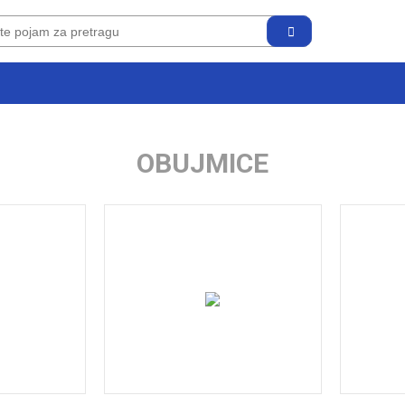
OBUJMICE