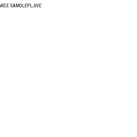
MICE SAMOLEPLJIVE