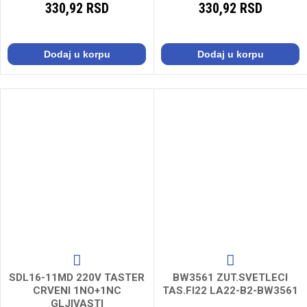
330,92 RSD
330,92 RSD
Dodaj u korpu
Dodaj u korpu
SDL16-11MD 220V TASTER
BW3561 ZUT.SVETLECI
CRVENI 1NO+1NC
TAS.FI22 LA22-B2-BW3561
GLJIVASTI