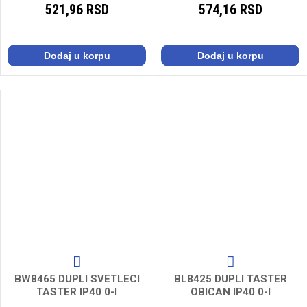
521,96 RSD
574,16 RSD
Dodaj u korpu
Dodaj u korpu
BW8465 DUPLI SVETLECI
BL8425 DUPLI TASTER
TASTER IP40 0-I
OBICAN IP40 0-I