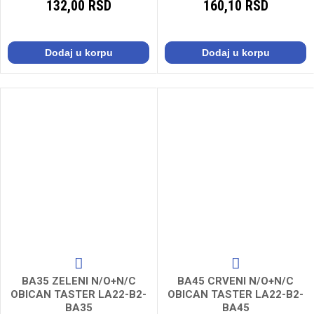
132,00 RSD
160,10 RSD
Dodaj u korpu
Dodaj u korpu
BA35 ZELENI N/O+N/C
BA45 CRVENI N/O+N/C
OBICAN TASTER LA22-B2-
OBICAN TASTER LA22-B2-
BA35
BA45