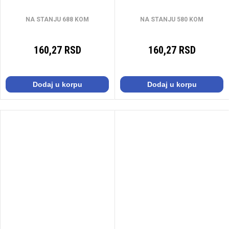
NA STANJU 688 KOM
NA STANJU 580 KOM
160,27 RSD
160,27 RSD
Dodaj u korpu
Dodaj u korpu