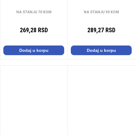
NA STANJU 70 KOM
NA STANJU 50 KOM
269,28 RSD
289,27 RSD
Dodaj u korpu
Dodaj u korpu