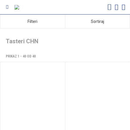
Filteri
Sortiraj
Tasteri CHN
PRIKAZ 1 - 40 OD 40