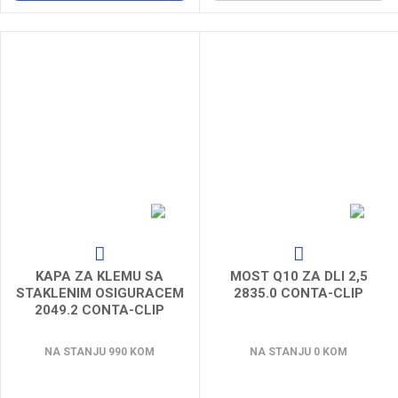
KAPA ZA KLEMU SA
MOST Q10 ZA DLI 2,5
STAKLENIM OSIGURACEM
2835.0 CONTA-CLIP
2049.2 CONTA-CLIP
NA STANJU 990 KOM
NA STANJU 0 KOM