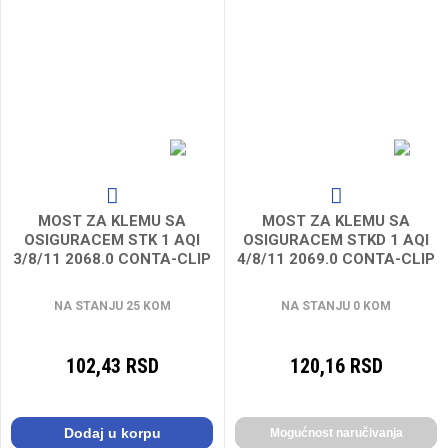
MOST ZA KLEMU SA
MOST ZA KLEMU SA
OSIGURACEM STK 1 AQI
OSIGURACEM STKD 1 AQI
3/8/11 2068.0 CONTA-CLIP
4/8/11 2069.0 CONTA-CLIP
NA STANJU 25 KOM
NA STANJU 0 KOM
102,43 RSD
120,16 RSD
Dodaj u korpu
Mogućnost naručivanja