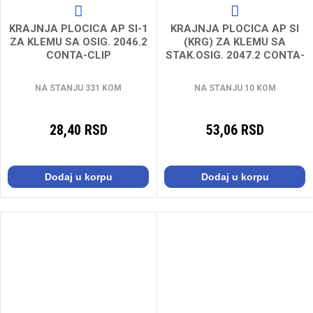
KRAJNJA PLOCICA AP SI-1
KRAJNJA PLOCICA AP SI
ZA KLEMU SA OSIG. 2046.2
(KRG) ZA KLEMU SA
CONTA-CLIP
STAK.OSIG. 2047.2 CONTA-
CLIP
NA STANJU 331 KOM
NA STANJU 10 KOM
28,40 RSD
53,06 RSD
Dodaj u korpu
Dodaj u korpu