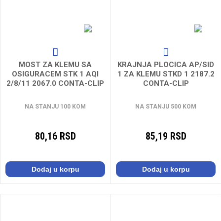
MOST ZA KLEMU SA
KRAJNJA PLOCICA AP/SID
OSIGURACEM STK 1 AQI
1 ZA KLEMU STKD 1 2187.2
2/8/11 2067.0 CONTA-CLIP
CONTA-CLIP
NA STANJU 100 KOM
NA STANJU 500 KOM
80,16 RSD
85,19 RSD
Dodaj u korpu
Dodaj u korpu