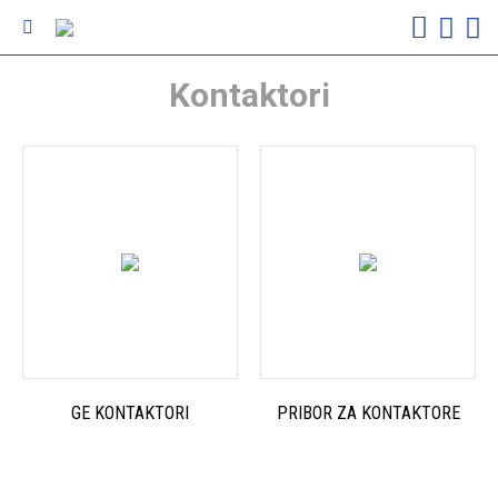
Kontaktori
GE KONTAKTORI
PRIBOR ZA KONTAKTORE