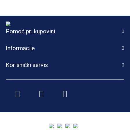
Pomoć pri kupovini
Informacije
Korisnički servis