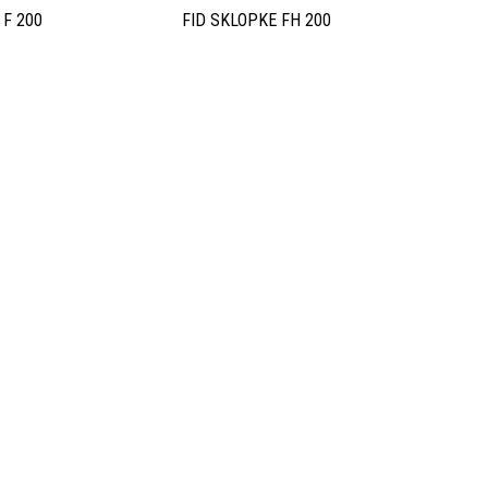
 F 200
FID SKLOPKE FH 200