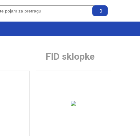
FID sklopke