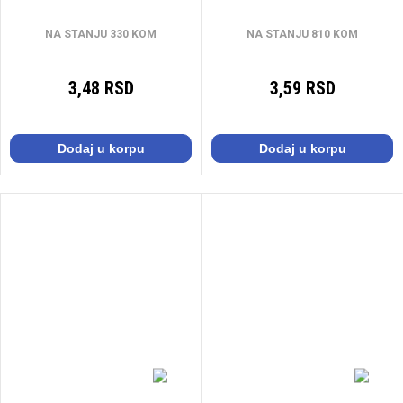
NA STANJU 330 KOM
NA STANJU 810 KOM
3,48 RSD
3,59 RSD
Dodaj u korpu
Dodaj u korpu