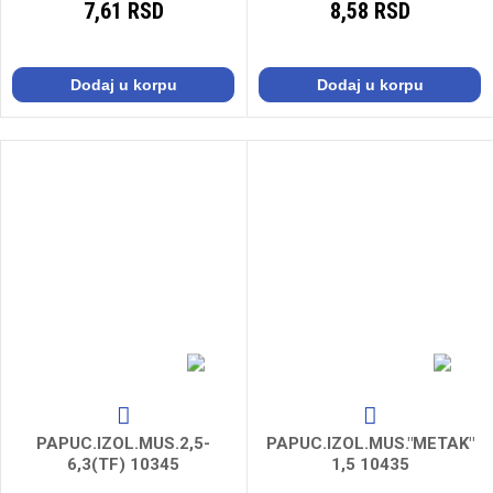
7,61 RSD
8,58 RSD
Dodaj u korpu
Dodaj u korpu
PAPUC.IZOL.MUS.2,5-
PAPUC.IZOL.MUS."METAK"
6,3(TF) 10345
1,5 10435