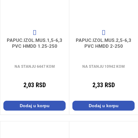
PAPUC.IZOL.MUS.1,5-6,3
PAPUC.IZOL.MUS.2,5-6,3
PVC HMDD 1.25-250
PVC HMDD 2-250
NA STANJU 6447 KOM
NA STANJU 10942 KOM
2,03 RSD
2,33 RSD
Dodaj u korpu
Dodaj u korpu