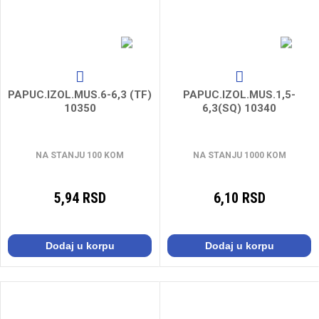
PAPUC.IZOL.MUS.6-6,3 (TF)
PAPUC.IZOL.MUS.1,5-
10350
6,3(SQ) 10340
NA STANJU 100 KOM
NA STANJU 1000 KOM
5,94 RSD
6,10 RSD
Dodaj u korpu
Dodaj u korpu