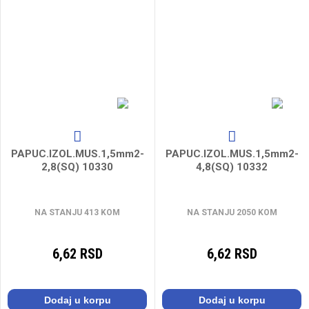
PAPUC.IZOL.MUS.1,5mm2-
PAPUC.IZOL.MUS.1,5mm2-
2,8(SQ) 10330
4,8(SQ) 10332
NA STANJU 413 KOM
NA STANJU 2050 KOM
6,62 RSD
6,62 RSD
Dodaj u korpu
Dodaj u korpu