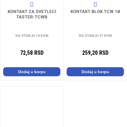
KONTAKT ZA SVETLECI
KONTAKT BLOK TCW 1B
TASTER-TCWB
NA STANJU 14 KOM
NA STANJU 31 KOM
72,58 RSD
259,20 RSD
Dodaj u korpu
Dodaj u korpu