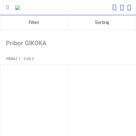
Filteri
Sortiraj
Pribor GIKOKA
PRIKAZ 1 - 3 OD 3