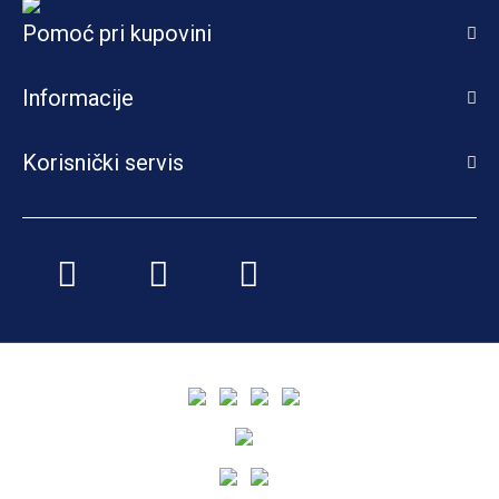
Pomoć pri kupovini
Informacije
Korisnički servis