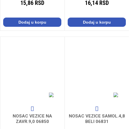
15,86 RSD
16,14 RSD
Dodaj u korpu
Dodaj u korpu
NOSAC VEZICE NA
NOSAC VEZICE SAMOL.4,8
ZAVR.9,0 06850
BELI 06831