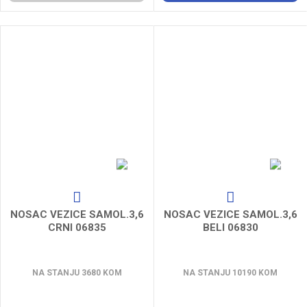
NOSAC VEZICE SAMOL.3,6
NOSAC VEZICE SAMOL.3,6
CRNI 06835
BELI 06830
NA STANJU 3680 KOM
NA STANJU 10190 KOM