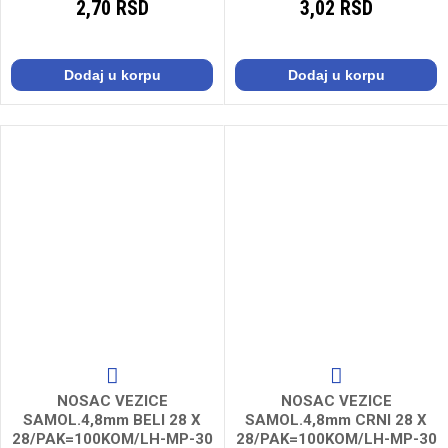
2,70 RSD
3,02 RSD
Dodaj u korpu
Dodaj u korpu
NOSAC VEZICE
NOSAC VEZICE
SAMOL.4,8mm BELI 28 X
SAMOL.4,8mm CRNI 28 X
28/PAK=100KOM/LH-MP-30
28/PAK=100KOM/LH-MP-30