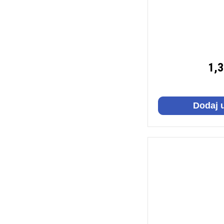
1,
Dodaj 