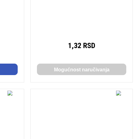
1,32 RSD
Mogućnost naručivanja