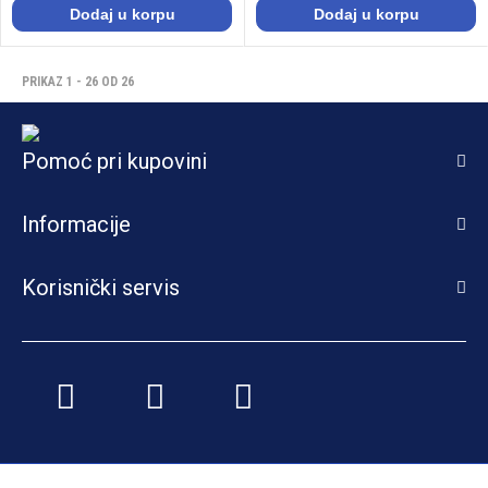
Dodaj u korpu
Dodaj u korpu
PRIKAZ 1 - 26 OD 26
Pomoć pri kupovini
Informacije
Korisnički servis