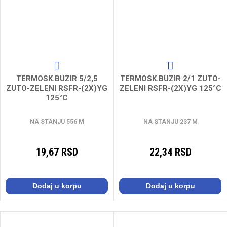
TERMOSK.BUZIR 5/2,5
TERMOSK.BUZIR 2/1 ZUTO-
ZUTO-ZELENI RSFR-(2X)YG
ZELENI RSFR-(2X)YG 125°C
125°C
NA STANJU 556 M
NA STANJU 237 M
19,67 RSD
22,34 RSD
Dodaj u korpu
Dodaj u korpu