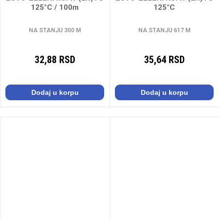
125°C / 100m
125°C
NA STANJU 300 M
NA STANJU 617 M
32,88 RSD
35,64 RSD
Dodaj u korpu
Dodaj u korpu