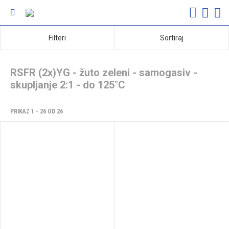
Filteri
Sortiraj
RSFR (2x)YG - žuto zeleni - samogasiv -
skupljanje 2:1 - do 125°C
PRIKAZ 1 - 26 OD 26