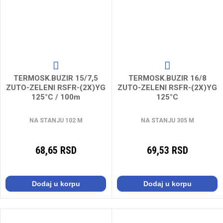
TERMOSK.BUZIR 15/7,5
TERMOSK.BUZIR 16/8
ZUTO-ZELENI RSFR-(2X)YG
ZUTO-ZELENI RSFR-(2X)YG
125°C / 100m
125°C
NA STANJU 102 M
NA STANJU 305 M
68,65 RSD
69,53 RSD
Dodaj u korpu
Dodaj u korpu