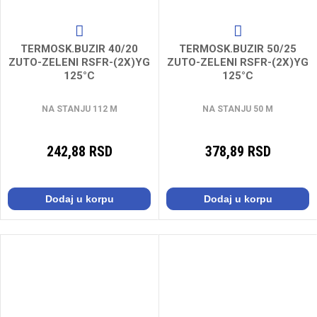
TERMOSK.BUZIR 40/20
TERMOSK.BUZIR 50/25
ZUTO-ZELENI RSFR-(2X)YG
ZUTO-ZELENI RSFR-(2X)YG
125°C
125°C
NA STANJU 112 M
NA STANJU 50 M
242,88 RSD
378,89 RSD
Dodaj u korpu
Dodaj u korpu