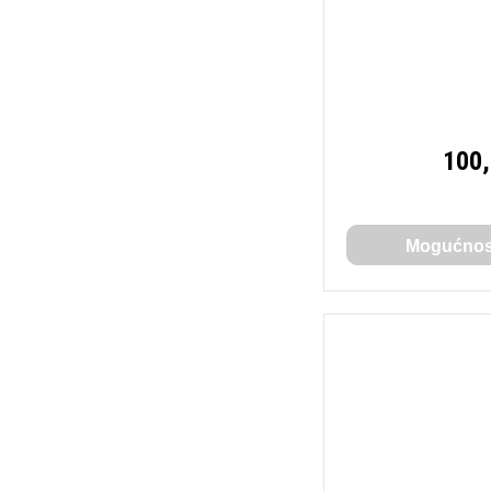
100
Mogućnost