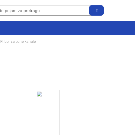
Pribor za pune kanale