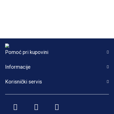
Pomoć pri kupovini
Informacije
Korisnički servis