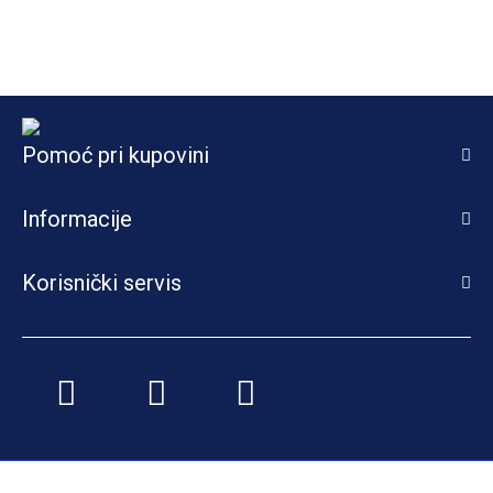
Pomoć pri kupovini
Informacije
Korisnički servis