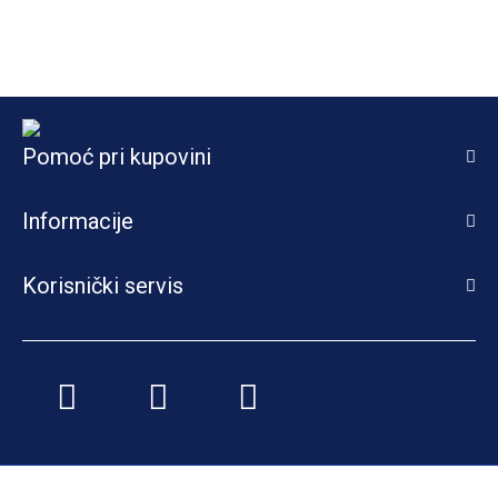
Pomoć pri kupovini
Informacije
Korisnički servis