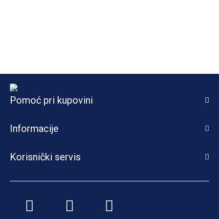
Pomoć pri kupovini
Informacije
Korisnički servis