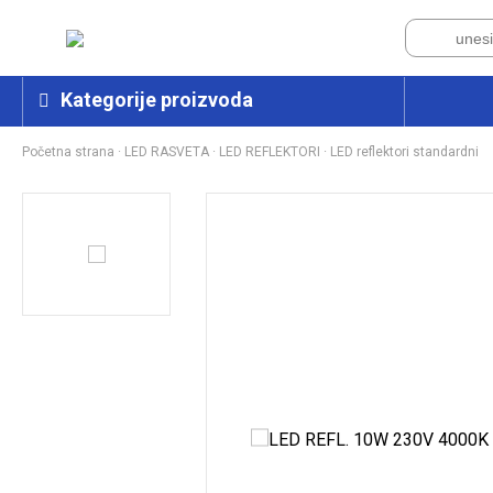
Kategorije proizvoda
Početna strana
·
LED RASVETA
·
LED REFLEKTORI
·
LED reflektori standardni