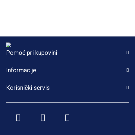
Pomoć pri kupovini
Informacije
Korisnički servis