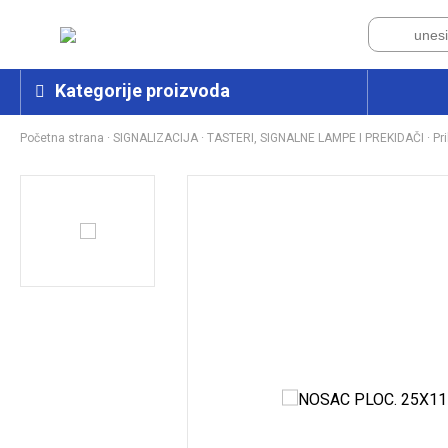
Kategorije proizvoda
Početna strana
·
SIGNALIZACIJA
·
TASTERI, SIGNALNE LAMPE I PREKIDAČI
·
Pr