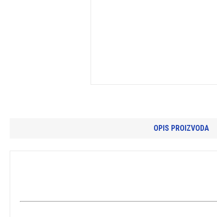
OPIS PROIZVODA