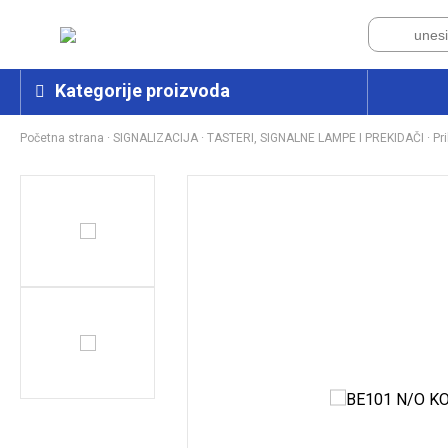
Kategorije proizvoda
Početna strana
·
SIGNALIZACIJA
·
TASTERI, SIGNALNE LAMPE I PREKIDAČI
·
Pr