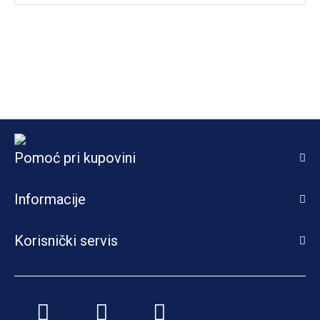
Pomoć pri kupovini
Informacije
Korisnički servis