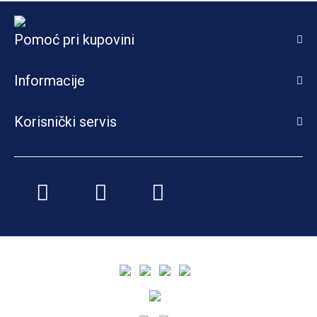
Pomoć pri kupovini
Informacije
Korisnički servis