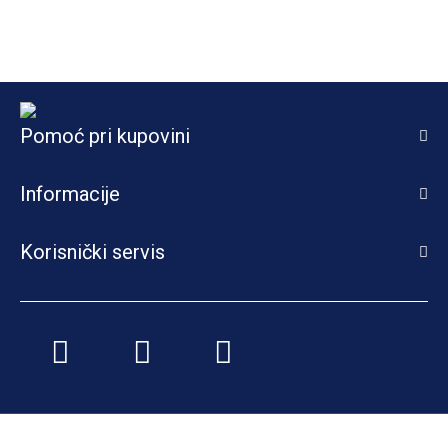
Pomoć pri kupovini
Informacije
Korisnički servis