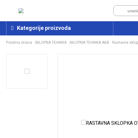
Kategorije proizvoda
Početna strana
·
SKLOPNA TEHNIKA
·
SKLOPNA TEHNIKA ABB
·
Rastavne sklo