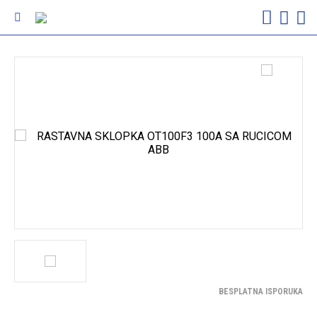
BESPLATNA ISPORUKA