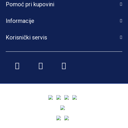
Pomoć pri kupovini
Informacije
Korisnički servis