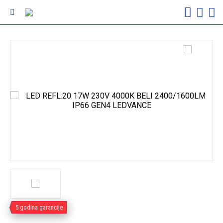
5 godina garancije