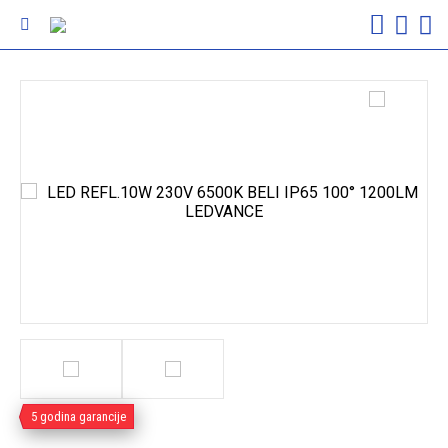
5 godina garancije