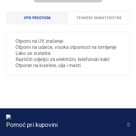
OPIS PROIZVODA
TEHNIČKE KARAKTERISTIKE
Otporni na UV zračenje
Otporni na udarce, visoka otpornost na lomljenje
Lako se instalira
Različiti odjeljci za električni, telefonski kabl
Otporan na kiseline, ulja i masti
Pomoć pri kupovini