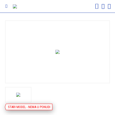
STARI MODEL - NEMA U PONUDI