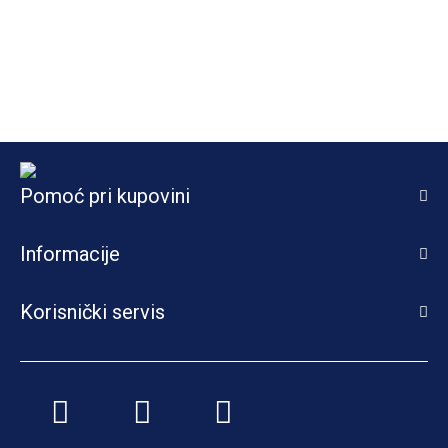
Pomoć pri kupovini
Informacije
Korisnički servis