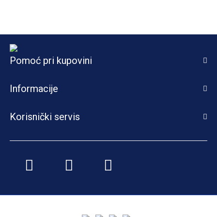
Pomoć pri kupovini
Informacije
Korisnički servis