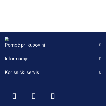
Pomoć pri kupovini
Informacije
Korisnički servis