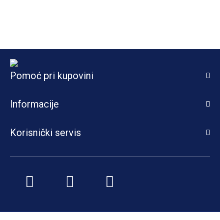
Pomoć pri kupovini
Informacije
Korisnički servis