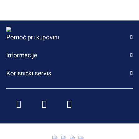
Pomoć pri kupovini
Informacije
Korisnički servis