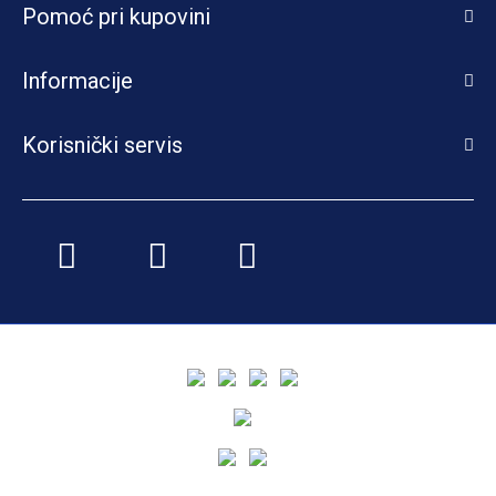
Pomoć pri kupovini
Informacije
Korisnički servis