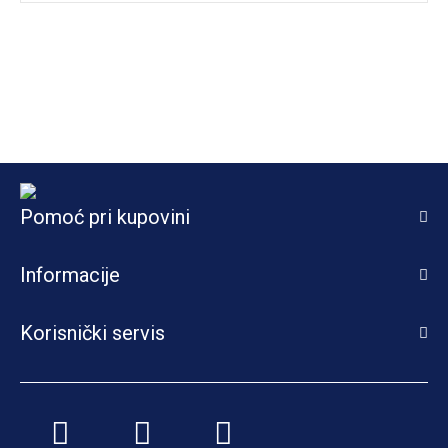
Pomoć pri kupovini
Informacije
Korisnički servis