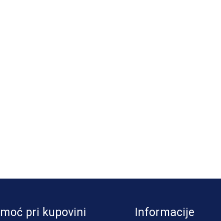
moć pri kupovini
Informacije