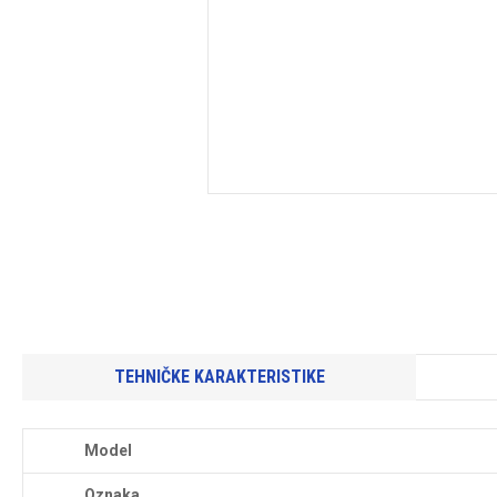
TEHNIČKE KARAKTERISTIKE
Model
Oznaka