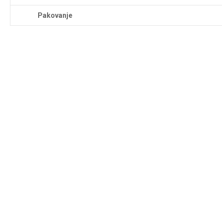
Pakovanje