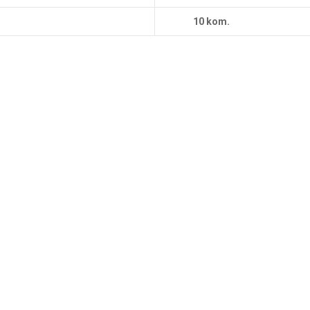
10 kom.