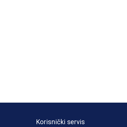
Korisnički servis