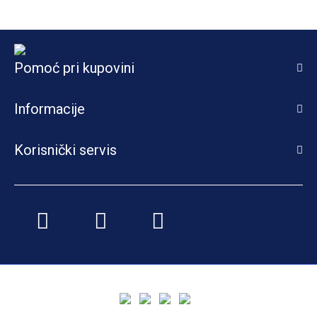
Pomoć pri kupovini
Informacije
Korisnički servis