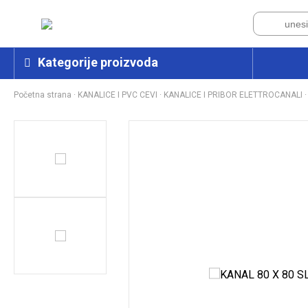
Kategorije proizvoda
Početna strana
·
KANALICE I PVC CEVI
·
KANALICE I PRIBOR ELETTROCANALI
·