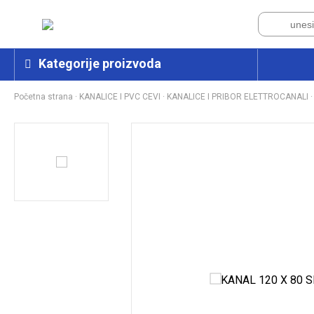
Kategorije proizvoda
Početna strana
·
KANALICE I PVC CEVI
·
KANALICE I PRIBOR ELETTROCANALI
·