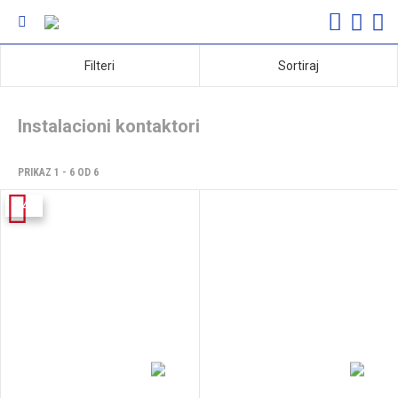
Filteri
Sortiraj
Instalacioni kontaktori
PRIKAZ 1 - 6 OD 6
-14%