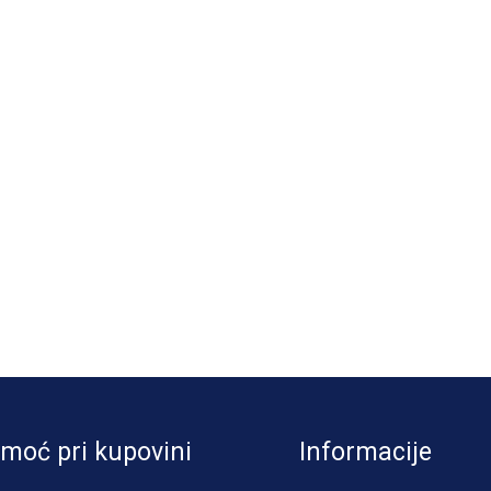
moć pri kupovini
Informacije