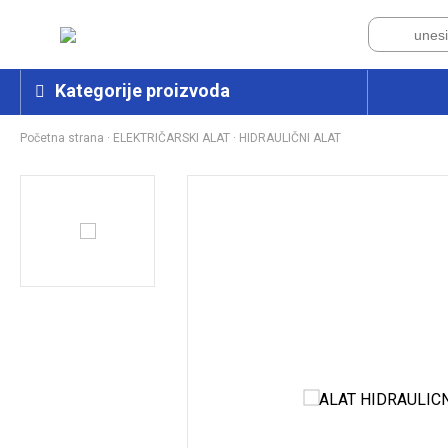
Kategorije proizvoda
Početna strana
·
ELEKTRIČARSKI ALAT
·
HIDRAULIČNI ALAT