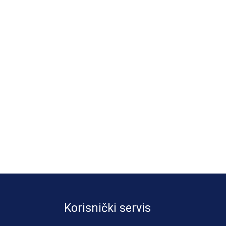
Korisnički servis