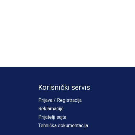
Korisnički servis
Prijava / Registracija
Reklamacije
Prijatelji sajta
Tehnička dokumentacija