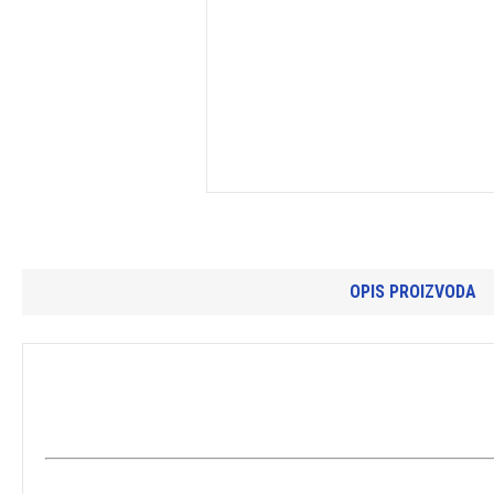
OPIS PROIZVODA