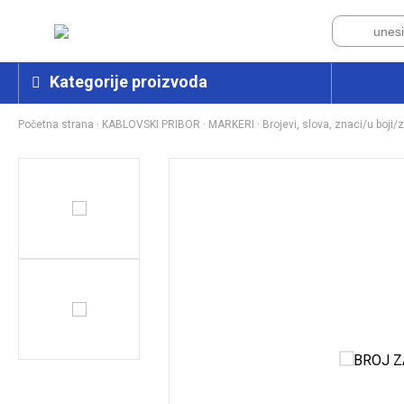
Kategorije proizvoda
Početna strana
·
KABLOVSKI PRIBOR
·
MARKERI
·
Brojevi, slova, znaci/u boji/