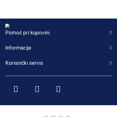
Pomoć pri kupovini
Informacije
Korisnički servis